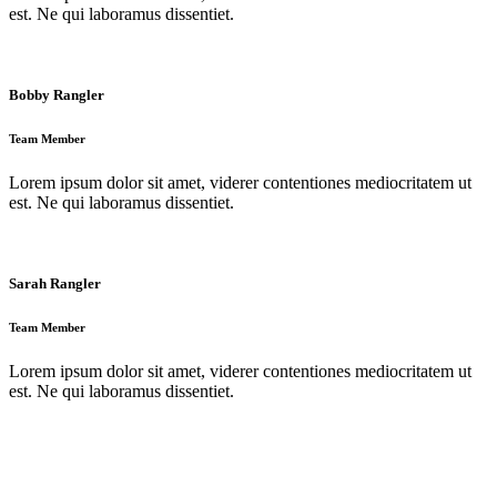
est. Ne qui laboramus dissentiet.
Bobby Rangler
Team Member
Lorem ipsum dolor sit amet, viderer contentiones mediocritatem ut
est. Ne qui laboramus dissentiet.
Sarah Rangler
Team Member
Lorem ipsum dolor sit amet, viderer contentiones mediocritatem ut
est. Ne qui laboramus dissentiet.