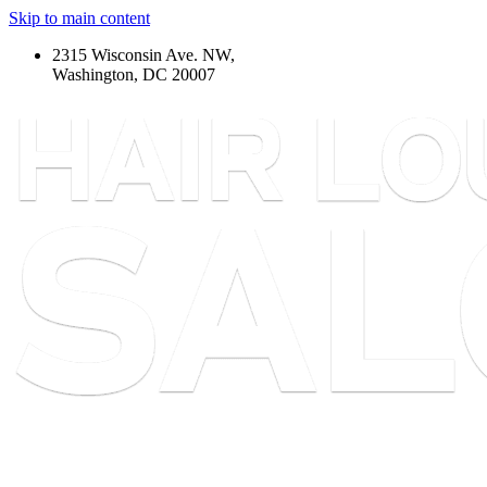
Skip to main content
2315 Wisconsin Ave. NW,
Washington, DC 20007